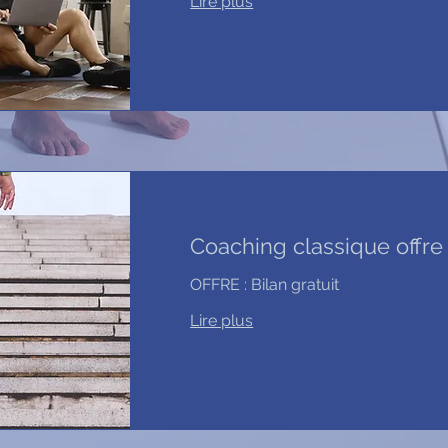
Lire plus
Coaching classique offre
OFFRE : Bilan gratuit
Lire plus