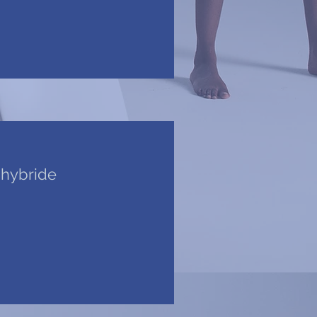
 hybride