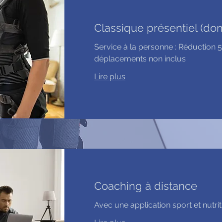
Classique présentiel (do
Service à la personne : Réduction 
déplacements non inclus
Lire plus
Coaching à distance
Avec une application sport et nutrit